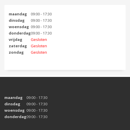
maandag
09:00 - 17:30
dinsdag
09:00 - 17:30
woensdag
09:00 - 17:30
donderdag
09:00 - 17:30
vrijdag
Gesloten
zaterdag
Gesloten
zondag
Gesloten
maandag
09:00 - 17:30
dinsdag
09:00 - 17:30
woensdag
09:00 - 17:30
donderdag
09:00 - 17:30