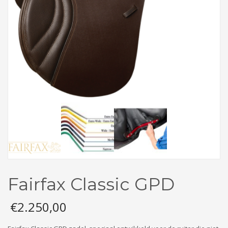
Fairfax Classic GPD
€
2.250,00