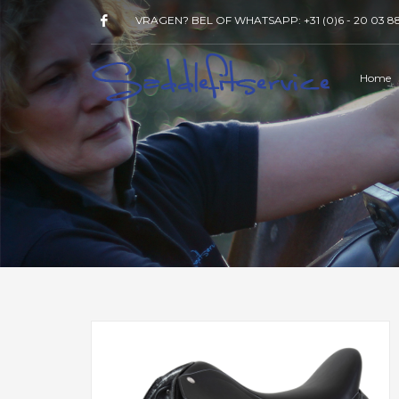
VRAGEN? BEL OF WHATSAPP:
+31 (0)6 - 20 03 8
Home