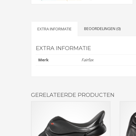
BEOORDELINGEN (0)
EXTRA INFORMATIE
EXTRA INFORMATIE
Merk
Fairfax
GERELATEERDE PRODUCTEN