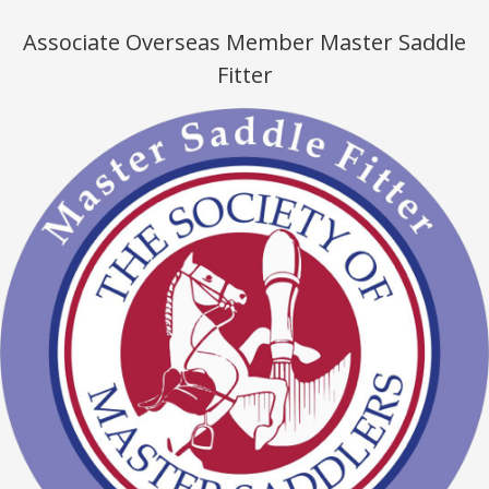
Associate Overseas Member Master Saddle
Fitter