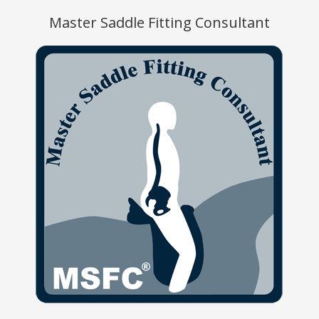
Master Saddle Fitting Consultant