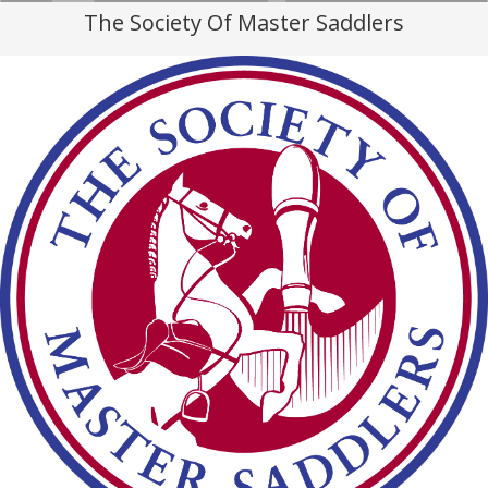
The Society Of Master Saddlers