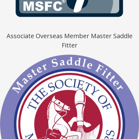
Associate Overseas Member Master Saddle
Fitter