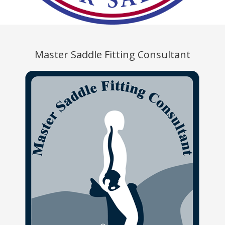
Master Saddle Fitting Consultant