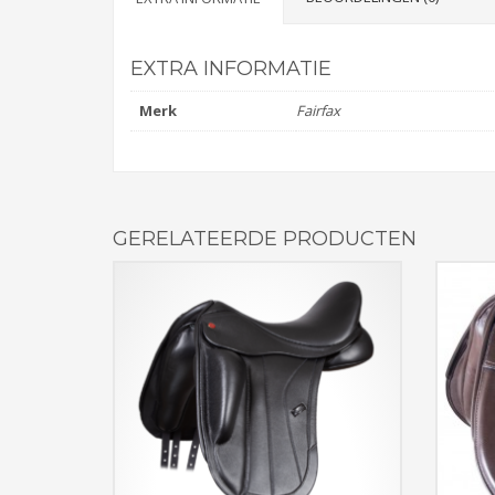
EXTRA INFORMATIE
Merk
Fairfax
GERELATEERDE PRODUCTEN