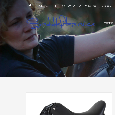
VRAGEN? BEL OF WHATSAPP:
+31 (0)6 - 20 03 8
Home