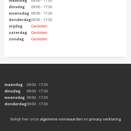
maandag
09:00 - 17:30
dinsdag
09:00 - 17:30
woensdag
09:00 - 17:30
donderdag
09:00 - 17:30
vrijdag
Gesloten
zaterdag
Gesloten
zondag
Gesloten
maandag
09:00 - 17:30
dinsdag
09:00 - 17:30
woensdag
09:00 - 17:30
donderdag
09:00 - 17:30
Bekijk hier onze
algemene voorwaarden
en
privacy verklaring