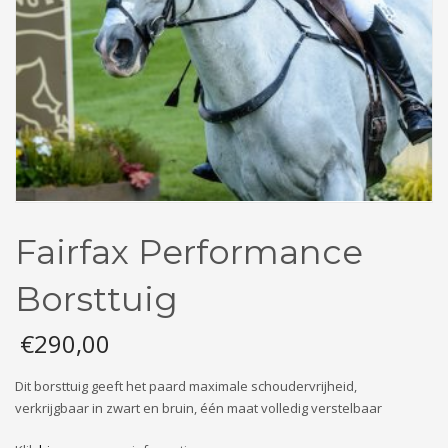
Fairfax Performance
Borsttuig
€
290,00
Dit borsttuig geeft het paard maximale schoudervrijheid,
verkrijgbaar in zwart en bruin, één maat volledig verstelbaar